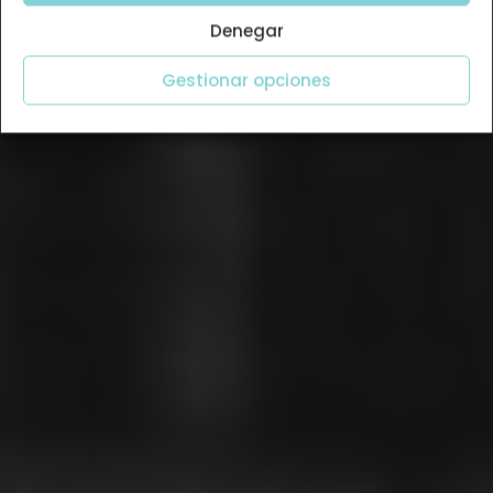
Denegar
Gestionar opciones