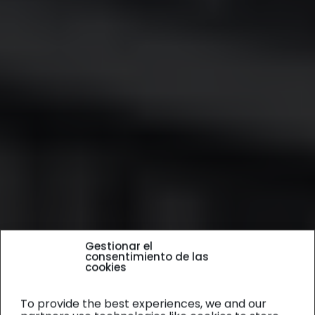
Gestionar el
consentimiento de las
cookies
To provide the best experiences, we and our