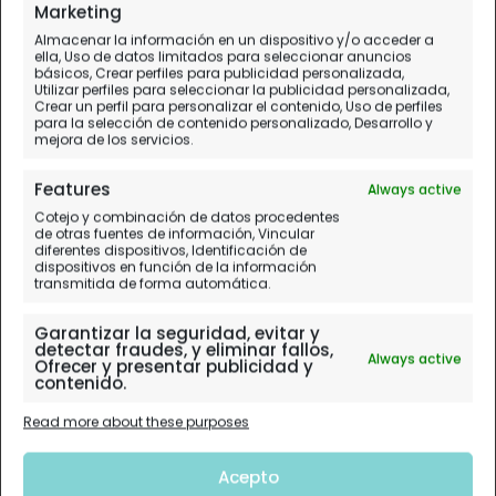
Marketing
Almacenar la información en un dispositivo y/o acceder a
ella, Uso de datos limitados para seleccionar anuncios
básicos, Crear perfiles para publicidad personalizada,
Utilizar perfiles para seleccionar la publicidad personalizada,
Crear un perfil para personalizar el contenido, Uso de perfiles
para la selección de contenido personalizado, Desarrollo y
mejora de los servicios.
Features
Always active
Cotejo y combinación de datos procedentes
de otras fuentes de información, Vincular
diferentes dispositivos, Identificación de
dispositivos en función de la información
transmitida de forma automática.
Garantizar la seguridad, evitar y
detectar fraudes, y eliminar fallos,
Always active
Ofrecer y presentar publicidad y
contenido.
Read more about these purposes
Acepto