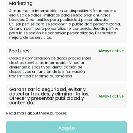
Día 9.
Chiang Mai - Kanta Elephant Sanctuary
Marketing
Almacenar la información en un dispositivo y/o acceder a
ella, Uso de datos limitados para seleccionar anuncios
básicos, Crear perfiles para publicidad personalizada,
Utilizar perfiles para seleccionar la publicidad personalizada,
Crear un perfil para personalizar el contenido, Uso de perfiles
para la selección de contenido personalizado, Desarrollo y
mejora de los servicios.
Features
Always active
Cotejo y combinación de datos procedentes
de otras fuentes de información, Vincular
diferentes dispositivos, Identificación de
dispositivos en función de la información
transmitida de forma automática.
Garantizar la seguridad, evitar y
detectar fraudes, y eliminar fallos,
Always active
Ofrecer y presentar publicidad y
contenido.
Read more about these purposes
Acepto