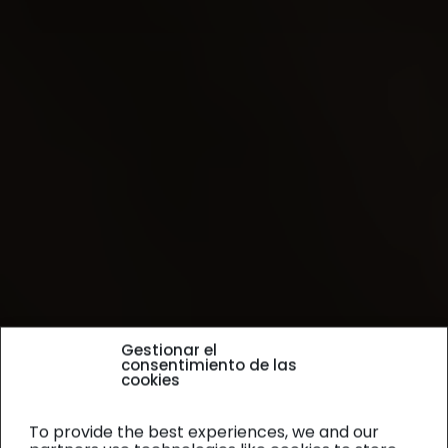
Gestionar el
consentimiento de las
cookies
To provide the best experiences, we and our