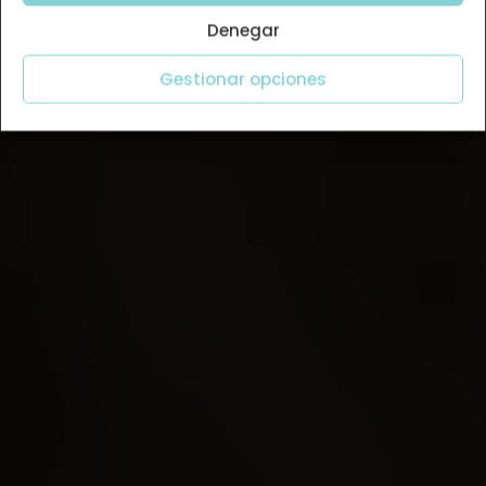
Denegar
Gestionar opciones