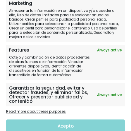
Marketing
viaje
Almacenar la información en un dispositivo y/o acceder a
ella, Uso de datos limitados para seleccionar anuncios
básicos, Crear perfiles para publicidad personalizada,
Utilizar perfiles para seleccionar la publicidad personalizada,
Crear un perfil para personalizar el contenido, Uso de perfiles
para la selección de contenido personalizado, Desarrollo y
mejora de los servicios.
Features
Always active
Cotejo y combinación de datos procedentes
de otras fuentes de información, Vincular
diferentes dispositivos, Identificación de
dispositivos en función de la información
transmitida de forma automática.
Garantizar la seguridad, evitar y
detectar fraudes, y eliminar fallos,
Always active
Ofrecer y presentar publicidad y
contenido.
Read more about these purposes
Acepto