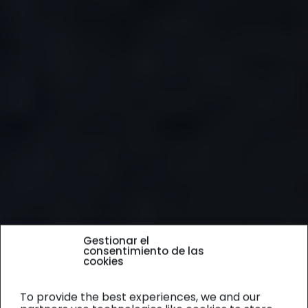
Gestionar el
consentimiento de las
cookies
To provide the best experiences, we and our