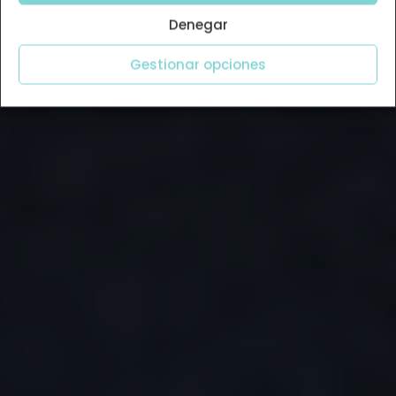
Denegar
Gestionar opciones