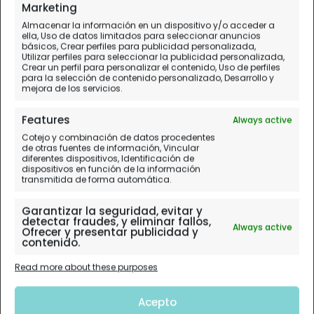
Día 4 (II).
Rovaniemi - Santa Park
Marketing
Almacenar la información en un dispositivo y/o acceder a
ella, Uso de datos limitados para seleccionar anuncios
básicos, Crear perfiles para publicidad personalizada,
Utilizar perfiles para seleccionar la publicidad personalizada,
Crear un perfil para personalizar el contenido, Uso de perfiles
para la selección de contenido personalizado, Desarrollo y
mejora de los servicios.
Features
Always active
Cotejo y combinación de datos procedentes
de otras fuentes de información, Vincular
diferentes dispositivos, Identificación de
dispositivos en función de la información
transmitida de forma automática.
Garantizar la seguridad, evitar y
detectar fraudes, y eliminar fallos,
Always active
Ofrecer y presentar publicidad y
contenido.
Read more about these purposes
Acepto