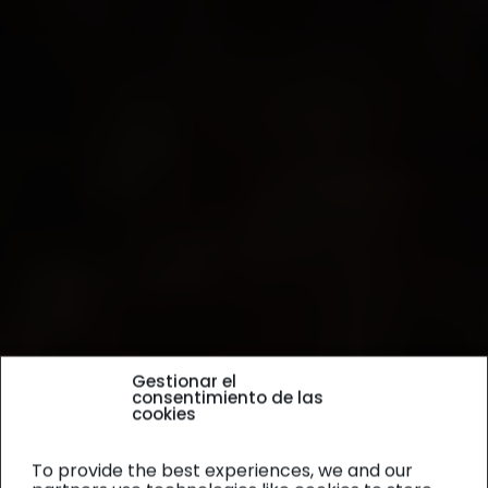
Gestionar el
consentimiento de las
cookies
To provide the best experiences, we and our