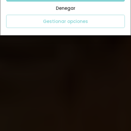
Denegar
Gestionar opciones