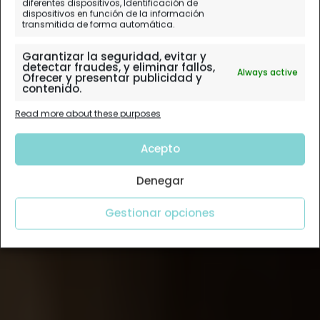
diferentes dispositivos, Identificación de
dispositivos en función de la información
transmitida de forma automática.
Garantizar la seguridad, evitar y
detectar fraudes, y eliminar fallos,
Always active
Ofrecer y presentar publicidad y
contenido.
Read more about these purposes
Acepto
Denegar
Gestionar opciones