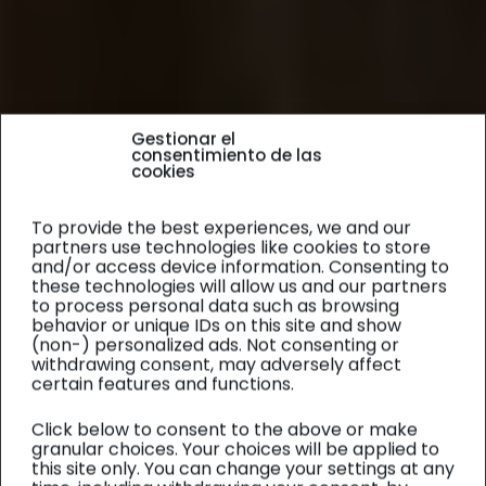
Gestionar el
consentimiento de las
cookies
To provide the best experiences, we and our
partners use technologies like cookies to store
and/or access device information. Consenting to
these technologies will allow us and our partners
to process personal data such as browsing
behavior or unique IDs on this site and show
(non-) personalized ads. Not consenting or
withdrawing consent, may adversely affect
certain features and functions.
Click below to consent to the above or make
granular choices. Your choices will be applied to
this site only. You can change your settings at any