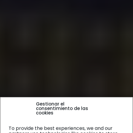
Gestionar el
consentimiento de las
cookies
To provide the best experiences, we and our