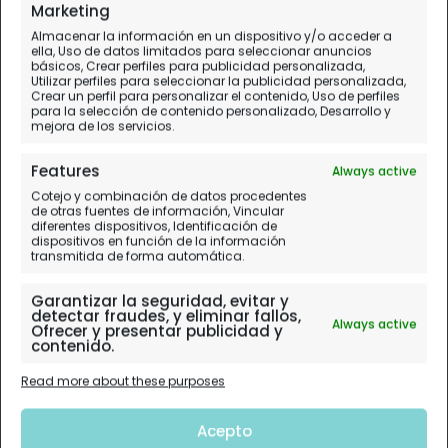
Día 4 (I).
Tivoli (København V)
Marketing
Almacenar la información en un dispositivo y/o acceder a
ella, Uso de datos limitados para seleccionar anuncios
básicos, Crear perfiles para publicidad personalizada,
Utilizar perfiles para seleccionar la publicidad personalizada,
Crear un perfil para personalizar el contenido, Uso de perfiles
para la selección de contenido personalizado, Desarrollo y
mejora de los servicios.
Features
Always active
Cotejo y combinación de datos procedentes
de otras fuentes de información, Vincular
diferentes dispositivos, Identificación de
dispositivos en función de la información
transmitida de forma automática.
Garantizar la seguridad, evitar y
detectar fraudes, y eliminar fallos,
Always active
Ofrecer y presentar publicidad y
contenido.
Read more about these purposes
Acepto