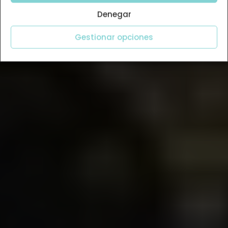
Denegar
Gestionar opciones