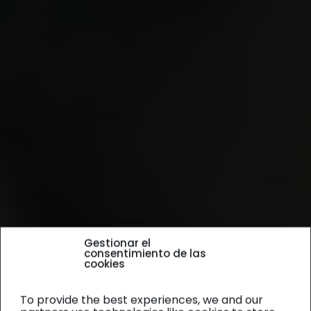
Gestionar el
consentimiento de las
cookies
To provide the best experiences, we and our