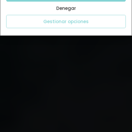
Denegar
Gestionar opciones