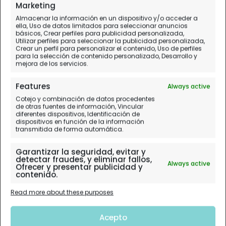
Marketing
Almacenar la información en un dispositivo y/o acceder a
ella, Uso de datos limitados para seleccionar anuncios
básicos, Crear perfiles para publicidad personalizada,
Utilizar perfiles para seleccionar la publicidad personalizada,
Crear un perfil para personalizar el contenido, Uso de perfiles
para la selección de contenido personalizado, Desarrollo y
mejora de los servicios.
Features
Always active
Cotejo y combinación de datos procedentes
de otras fuentes de información, Vincular
diferentes dispositivos, Identificación de
dispositivos en función de la información
transmitida de forma automática.
Garantizar la seguridad, evitar y
detectar fraudes, y eliminar fallos,
Always active
Ofrecer y presentar publicidad y
contenido.
Read more about these purposes
Acepto