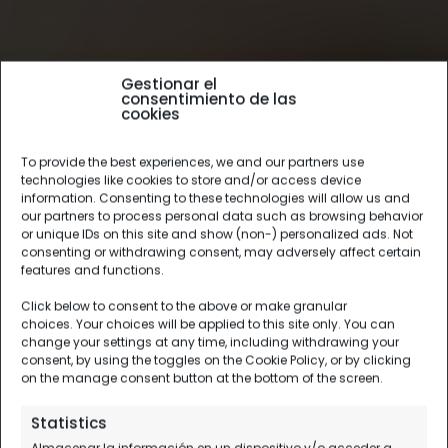
Gestionar el
consentimiento de las
cookies
To provide the best experiences, we and our partners use
technologies like cookies to store and/or access device
information. Consenting to these technologies will allow us and
our partners to process personal data such as browsing behavior
or unique IDs on this site and show (non-) personalized ads. Not
consenting or withdrawing consent, may adversely affect certain
features and functions.
Click below to consent to the above or make granular
choices. Your choices will be applied to this site only. You can
change your settings at any time, including withdrawing your
consent, by using the toggles on the Cookie Policy, or by clicking
on the manage consent button at the bottom of the screen.
Statistics
Almacenar la información en un dispositivo y/o acceder a