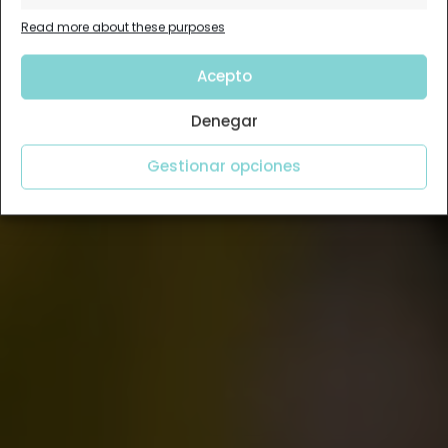
Read more about these purposes
Acepto
Denegar
Gestionar opciones