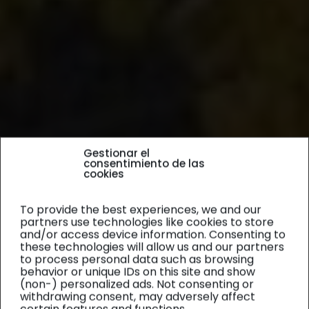
Gestionar el
consentimiento de las
cookies
To provide the best experiences, we and our
partners use technologies like cookies to store
and/or access device information. Consenting to
these technologies will allow us and our partners
to process personal data such as browsing
behavior or unique IDs on this site and show
(non-) personalized ads. Not consenting or
withdrawing consent, may adversely affect
certain features and functions.