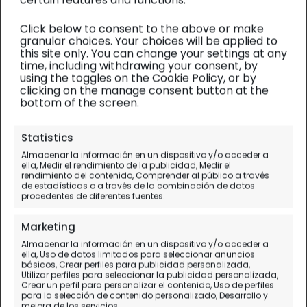
Click below to consent to the above or make
granular choices. Your choices will be applied to
this site only. You can change your settings at any
time, including withdrawing your consent, by
using the toggles on the Cookie Policy, or by
clicking on the manage consent button at the
bottom of the screen.
Statistics
Adventuremari
Almacenar la información en un dispositivo y/o acceder a
ella, Medir el rendimiento de la publicidad, Medir el
Paseo por
rendimiento del contenido, Comprender al público a través
de estadísticas o a través de la combinación de datos
París
procedentes de diferentes fuentes.
Marketing
Almacenar la información en un dispositivo y/o acceder a
ella, Uso de datos limitados para seleccionar anuncios
básicos, Crear perfiles para publicidad personalizada,
Utilizar perfiles para seleccionar la publicidad personalizada,
Crear un perfil para personalizar el contenido, Uso de perfiles
para la selección de contenido personalizado, Desarrollo y
mejora de los servicios.