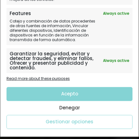
Features
Always active
Cotejo y combinación de datos procedentes
de otras fuentes de información, Vincular
diferentes dispositivos, Identificación de
dispositivos en función de la información
transmitida de forma automática.
Garantizar la seguridad, evitar y
detectar fraudes, y eliminar fallos,
Always active
Ofrecer y presentar publicidad y
contenido.
Read more about these purposes
Acepto
Denegar
Gestionar opciones