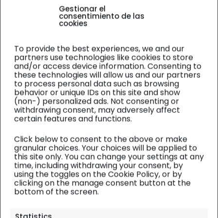
Gestionar el
consentimiento de las
cookies
To provide the best experiences, we and our
partners use technologies like cookies to store
and/or access device information. Consenting to
these technologies will allow us and our partners
to process personal data such as browsing
behavior or unique IDs on this site and show
(non-) personalized ads. Not consenting or
withdrawing consent, may adversely affect
certain features and functions.
Click below to consent to the above or make
granular choices. Your choices will be applied to
this site only. You can change your settings at any
time, including withdrawing your consent, by
using the toggles on the Cookie Policy, or by
clicking on the manage consent button at the
bottom of the screen.
Statistics