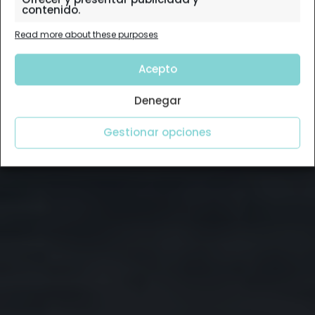
contenido.
Read more about these purposes
Acepto
Denegar
Gestionar opciones