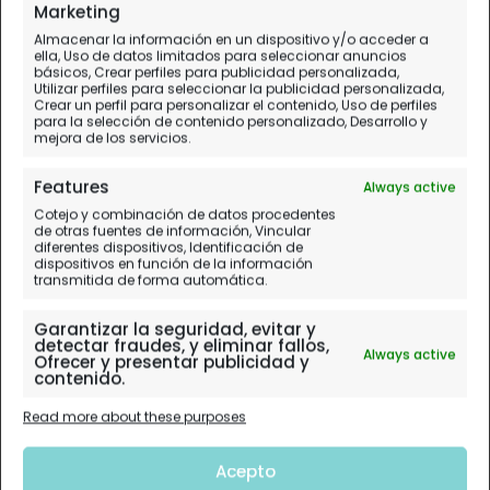
Historias de las largas (o cortas) escalas
Marketing
Almacenar la información en un dispositivo y/o acceder a
ella, Uso de datos limitados para seleccionar anuncios
básicos, Crear perfiles para publicidad personalizada,
Utilizar perfiles para seleccionar la publicidad personalizada,
Crear un perfil para personalizar el contenido, Uso de perfiles
para la selección de contenido personalizado, Desarrollo y
mejora de los servicios.
Features
Always active
Cotejo y combinación de datos procedentes
de otras fuentes de información, Vincular
diferentes dispositivos, Identificación de
dispositivos en función de la información
transmitida de forma automática.
Garantizar la seguridad, evitar y
detectar fraudes, y eliminar fallos,
Always active
Ofrecer y presentar publicidad y
contenido.
Read more about these purposes
Acepto