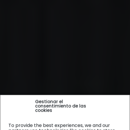
Gestionar el
consentimiento de las
cookies
To provide the best experiences, we and our