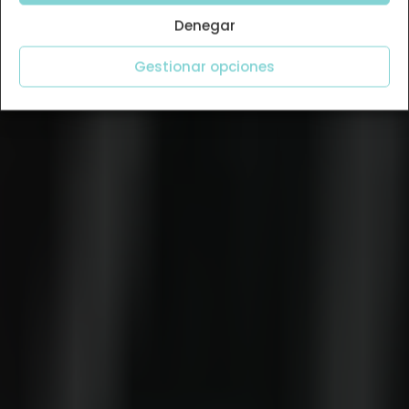
Denegar
Gestionar opciones