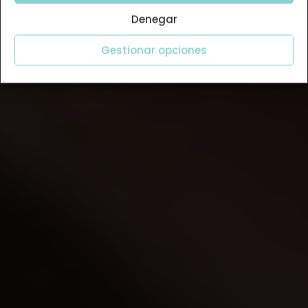
Denegar
Gestionar opciones