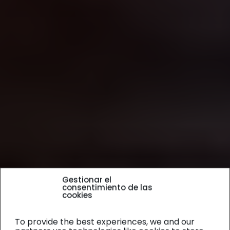
Gestionar el
consentimiento de las
cookies
To provide the best experiences, we and our