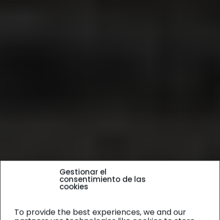
Gestionar el
consentimiento de las
cookies
To provide the best experiences, we and our