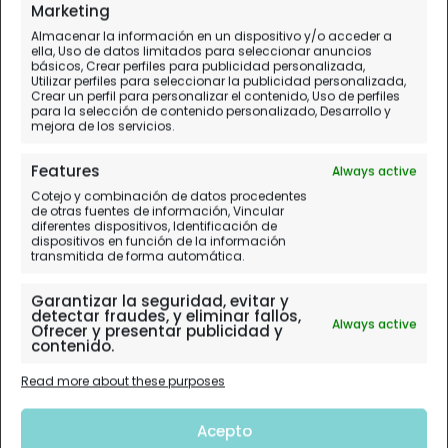
Marketing
Almacenar la información en un dispositivo y/o acceder a
ella, Uso de datos limitados para seleccionar anuncios
básicos, Crear perfiles para publicidad personalizada,
Utilizar perfiles para seleccionar la publicidad personalizada,
Crear un perfil para personalizar el contenido, Uso de perfiles
para la selección de contenido personalizado, Desarrollo y
mejora de los servicios.
Features
Always active
Cotejo y combinación de datos procedentes
de otras fuentes de información, Vincular
diferentes dispositivos, Identificación de
dispositivos en función de la información
transmitida de forma automática.
Garantizar la seguridad, evitar y
detectar fraudes, y eliminar fallos,
Always active
Ofrecer y presentar publicidad y
contenido.
Read more about these purposes
Acepto