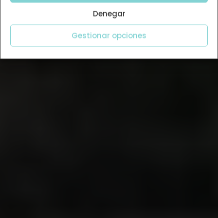
Denegar
Gestionar opciones