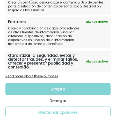
Crear un perfil para personalizar el contenido, Uso de perfiles
para la selección de contenido personalizado, Desarrollo y
mejora de los servicios.
Features
Always active
Cotejo y combinación de datos procedentes
de otras fuentes de información, Vincular
diferentes dispositivos, Identificación de
dispositivos en función de la información
transmitida de forma automática.
Garantizar la seguridad, evitar y
detectar fraudes, y eliminar fallos,
Always active
Ofrecer y presentar publicidad y
contenido.
Read more about these purposes
Acepto
Denegar
Gestionar opciones