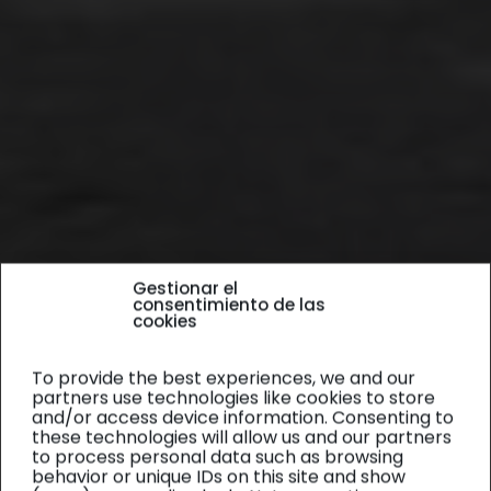
Gestionar el
consentimiento de las
cookies
To provide the best experiences, we and our
partners use technologies like cookies to store
and/or access device information. Consenting to
these technologies will allow us and our partners
to process personal data such as browsing
behavior or unique IDs on this site and show