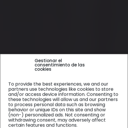
Gestionar el
consentimiento de las
cookies
To provide the best experiences, we and our
partners use technologies like cookies to store
and/or access device information. Consenting to
these technologies will allow us and our partners
to process personal data such as browsing
behavior or unique IDs on this site and show
(non-) personalized ads. Not consenting or
withdrawing consent, may adversely affect
certain features and functions.