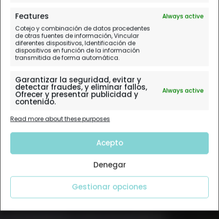
Features
Always active
Cotejo y combinación de datos procedentes
de otras fuentes de información, Vincular
diferentes dispositivos, Identificación de
dispositivos en función de la información
transmitida de forma automática.
Garantizar la seguridad, evitar y
detectar fraudes, y eliminar fallos,
Always active
Ofrecer y presentar publicidad y
contenido.
Read more about these purposes
Acepto
Denegar
Gestionar opciones