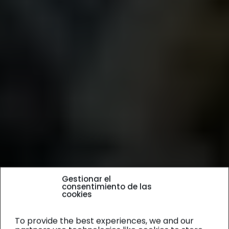
Gestionar el
consentimiento de las
cookies
To provide the best experiences, we and our