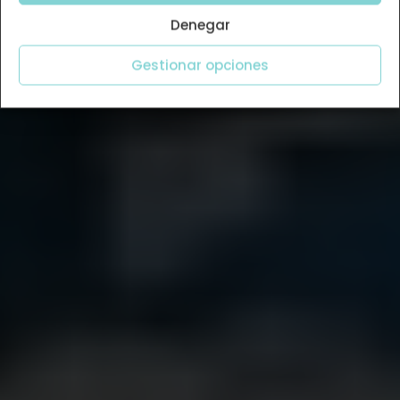
Denegar
Gestionar opciones