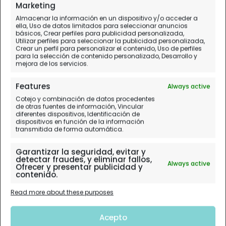
Marketing
Almacenar la información en un dispositivo y/o acceder a
ella, Uso de datos limitados para seleccionar anuncios
básicos, Crear perfiles para publicidad personalizada,
Utilizar perfiles para seleccionar la publicidad personalizada,
Crear un perfil para personalizar el contenido, Uso de perfiles
para la selección de contenido personalizado, Desarrollo y
mejora de los servicios.
Features
Always active
Cotejo y combinación de datos procedentes
de otras fuentes de información, Vincular
diferentes dispositivos, Identificación de
dispositivos en función de la información
transmitida de forma automática.
Garantizar la seguridad, evitar y
detectar fraudes, y eliminar fallos,
Always active
Ofrecer y presentar publicidad y
contenido.
Read more about these purposes
Acepto