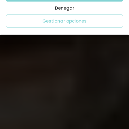
Denegar
Gestionar opciones