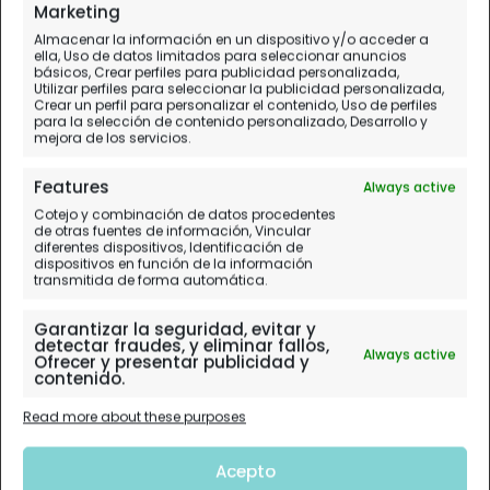
Nuestra opinión del restaurante
Marketing
Almacenar la información en un dispositivo y/o acceder a
ella, Uso de datos limitados para seleccionar anuncios
básicos, Crear perfiles para publicidad personalizada,
Utilizar perfiles para seleccionar la publicidad personalizada,
Crear un perfil para personalizar el contenido, Uso de perfiles
para la selección de contenido personalizado, Desarrollo y
mejora de los servicios.
Features
Always active
Cotejo y combinación de datos procedentes
de otras fuentes de información, Vincular
diferentes dispositivos, Identificación de
dispositivos en función de la información
transmitida de forma automática.
Garantizar la seguridad, evitar y
detectar fraudes, y eliminar fallos,
Always active
Ofrecer y presentar publicidad y
contenido.
Read more about these purposes
Acepto