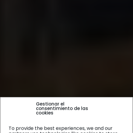
Gestionar el
consentimiento de las
cookies
To provide the best experiences, we and our