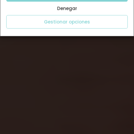
Denegar
Gestionar opciones