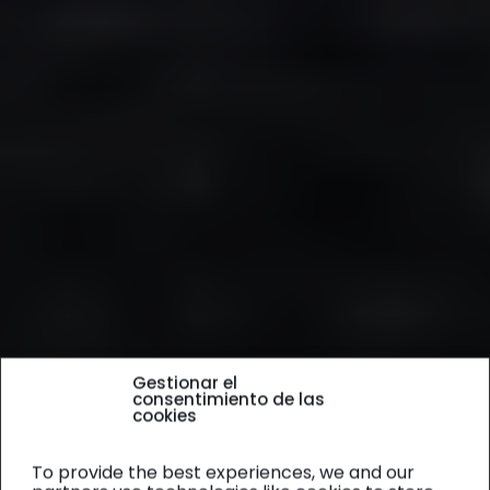
Gestionar el
consentimiento de las
cookies
To provide the best experiences, we and our