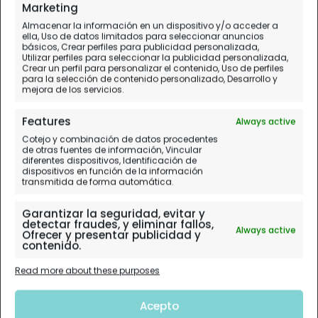
Marketing
Almacenar la información en un dispositivo y/o acceder a
ella, Uso de datos limitados para seleccionar anuncios
básicos, Crear perfiles para publicidad personalizada,
Utilizar perfiles para seleccionar la publicidad personalizada,
Crear un perfil para personalizar el contenido, Uso de perfiles
para la selección de contenido personalizado, Desarrollo y
mejora de los servicios.
Features
Always active
Cotejo y combinación de datos procedentes
de otras fuentes de información, Vincular
diferentes dispositivos, Identificación de
dispositivos en función de la información
transmitida de forma automática.
Garantizar la seguridad, evitar y
detectar fraudes, y eliminar fallos,
Always active
Ofrecer y presentar publicidad y
contenido.
Read more about these purposes
Acepto