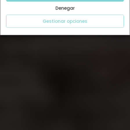
Denegar
Gestionar opciones