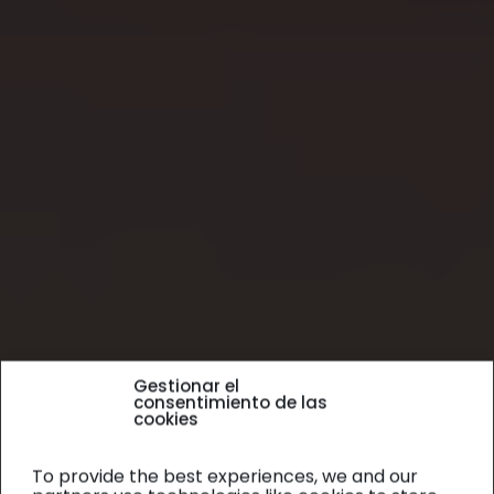
Gestionar el
consentimiento de las
cookies
To provide the best experiences, we and our