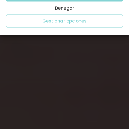
Denegar
Gestionar opciones