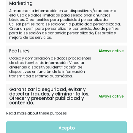
Marketing
Almacenar la información en un dispositivo y/o acceder a
ella, Uso de datos limitados para seleccionar anuncios
básicos, Crear perfiles para publicidad personalizada,
Utilizar perfiles para seleccionar la publicidad personalizada,
Crear un perfil para personalizar el contenido, Uso de perfiles
para la selección de contenido personalizado, Desarrollo y
mejora de los servicios.
Features
Always active
Cotejo y combinación de datos procedentes
de otras fuentes de información, Vincular
diferentes dispositivos, Identificación de
dispositivos en función de la información
transmitida de forma automática.
Garantizar la seguridad, evitar y
detectar fraudes, y eliminar fallos,
Always active
Ofrecer y presentar publicidad y
contenido.
Read more about these purposes
Acepto