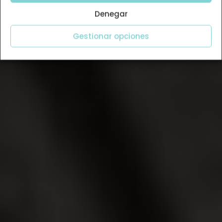
Denegar
Gestionar opciones