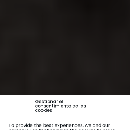
Gestionar el
consentimiento de las
cookies
To provide the best experiences, we and our