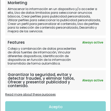
Día 13.
Cove - Angolín - Bohicon - Cove
Marketing
Almacenar la información en un dispositivo y/o acceder a
ella, Uso de datos limitados para seleccionar anuncios
básicos, Crear perfiles para publicidad personalizada,
Utilizar perfiles para seleccionar la publicidad personalizada,
Crear un perfil para personalizar el contenido, Uso de perfiles
para la selección de contenido personalizado, Desarrollo y
mejora de los servicios.
Features
Always active
Cotejo y combinación de datos procedentes
de otras fuentes de información, Vincular
diferentes dispositivos, Identificación de
dispositivos en función de la información
transmitida de forma automática.
Garantizar la seguridad, evitar y
detectar fraudes, y eliminar fallos,
Always active
Ofrecer y presentar publicidad y
contenido.
Read more about these purposes
Acepto