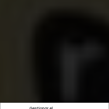
Gestionar el