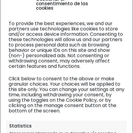
consentimiento de las
cookies
To provide the best experiences, we and our
partners use technologies like cookies to store
and/or access device information. Consenting to
these technologies will allow us and our partners
to process personal data such as browsing
behavior or unique IDs on this site and show
(non-) personalized ads. Not consenting or
withdrawing consent, may adversely affect
certain features and functions.
Click below to consent to the above or make
granular choices. Your choices will be applied to
this site only. You can change your settings at any
time, including withdrawing your consent, by
using the toggles on the Cookie Policy, or by
clicking on the manage consent button at the
bottom of the screen.
Editorial
Statistics