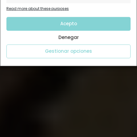
Read more about these purposes
Acepto
Denegar
Gestionar opciones