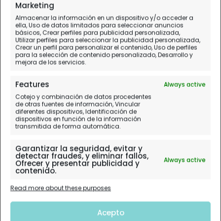
Marketing
Almacenar la información en un dispositivo y/o acceder a
ella, Uso de datos limitados para seleccionar anuncios
básicos, Crear perfiles para publicidad personalizada,
Utilizar perfiles para seleccionar la publicidad personalizada,
Crear un perfil para personalizar el contenido, Uso de perfiles
para la selección de contenido personalizado, Desarrollo y
mejora de los servicios.
Features
Always active
Cotejo y combinación de datos procedentes
de otras fuentes de información, Vincular
diferentes dispositivos, Identificación de
dispositivos en función de la información
transmitida de forma automática.
Garantizar la seguridad, evitar y
detectar fraudes, y eliminar fallos,
Always active
Ofrecer y presentar publicidad y
contenido.
Read more about these purposes
Acepto