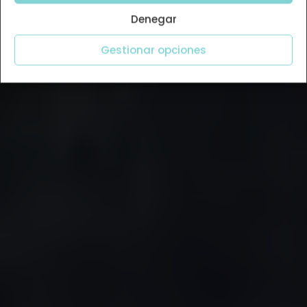
Denegar
Gestionar opciones