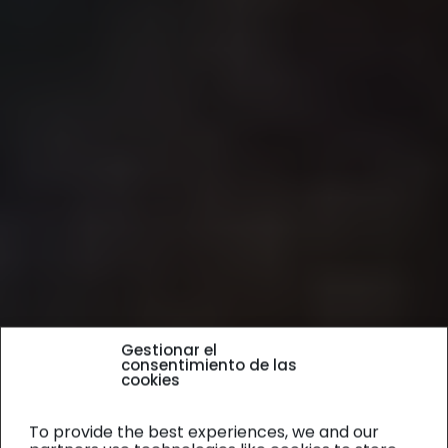
Gestionar el
consentimiento de las
cookies
To provide the best experiences, we and our