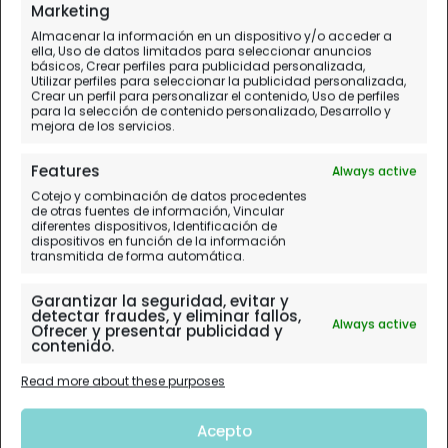
Marketing
Almacenar la información en un dispositivo y/o acceder a
ella, Uso de datos limitados para seleccionar anuncios
básicos, Crear perfiles para publicidad personalizada,
Utilizar perfiles para seleccionar la publicidad personalizada,
Crear un perfil para personalizar el contenido, Uso de perfiles
para la selección de contenido personalizado, Desarrollo y
mejora de los servicios.
Features
Always active
Cotejo y combinación de datos procedentes
de otras fuentes de información, Vincular
diferentes dispositivos, Identificación de
dispositivos en función de la información
transmitida de forma automática.
Garantizar la seguridad, evitar y
detectar fraudes, y eliminar fallos,
Always active
Ofrecer y presentar publicidad y
contenido.
Read more about these purposes
Acepto