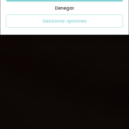
Denegar
Gestionar opciones