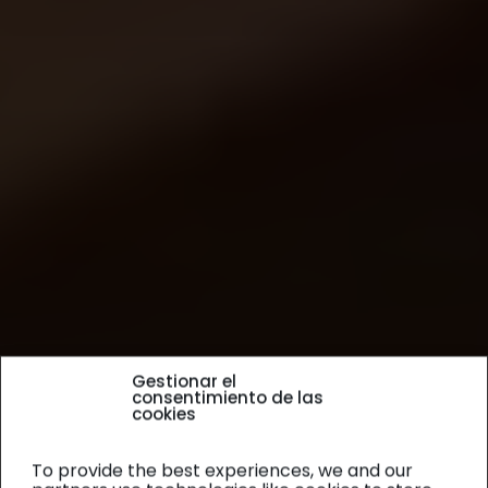
Gestionar el
consentimiento de las
cookies
To provide the best experiences, we and our