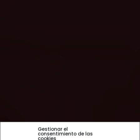
Gestionar el
consentimiento de las
cookies