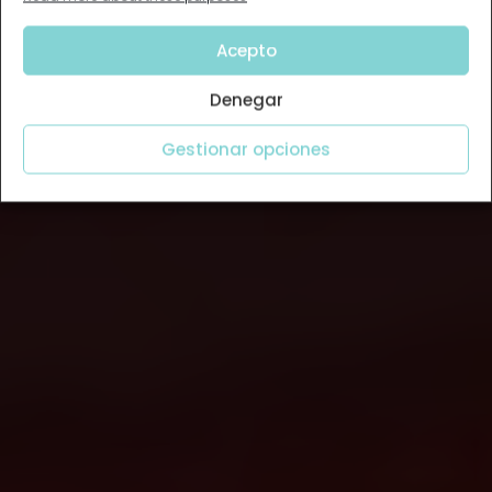
Acepto
Denegar
Gestionar opciones