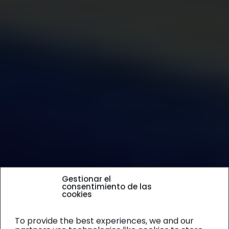
Gestionar el
consentimiento de las
cookies
To provide the best experiences, we and our