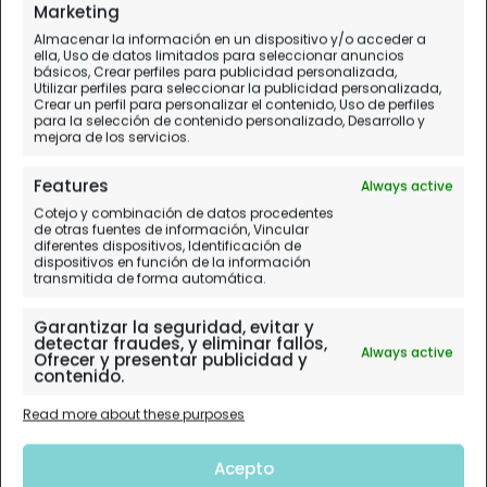
Marketing
Almacenar la información en un dispositivo y/o acceder a
ella, Uso de datos limitados para seleccionar anuncios
básicos, Crear perfiles para publicidad personalizada,
Utilizar perfiles para seleccionar la publicidad personalizada,
Crear un perfil para personalizar el contenido, Uso de perfiles
para la selección de contenido personalizado, Desarrollo y
mejora de los servicios.
Features
Always active
Cotejo y combinación de datos procedentes
de otras fuentes de información, Vincular
diferentes dispositivos, Identificación de
dispositivos en función de la información
transmitida de forma automática.
Garantizar la seguridad, evitar y
detectar fraudes, y eliminar fallos,
Always active
Ofrecer y presentar publicidad y
contenido.
Read more about these purposes
Acepto