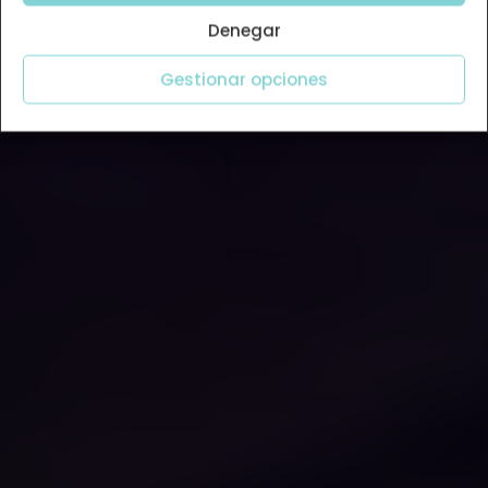
Denegar
Gestionar opciones