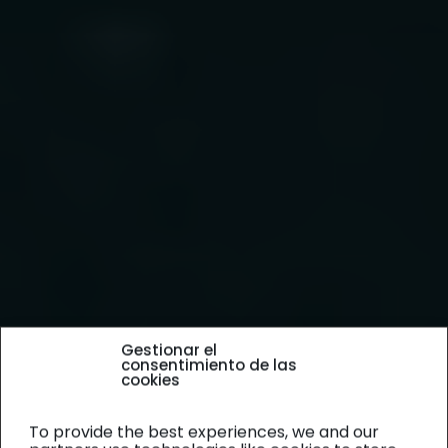
Gestionar el
consentimiento de las
cookies
To provide the best experiences, we and our