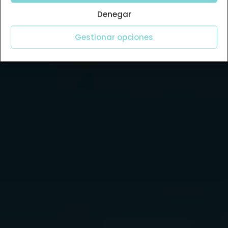
Denegar
Gestionar opciones