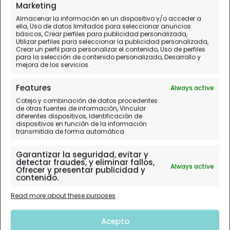
Marketing
Almacenar la información en un dispositivo y/o acceder a
ella, Uso de datos limitados para seleccionar anuncios
básicos, Crear perfiles para publicidad personalizada,
Utilizar perfiles para seleccionar la publicidad personalizada,
Crear un perfil para personalizar el contenido, Uso de perfiles
para la selección de contenido personalizado, Desarrollo y
mejora de los servicios.
Features
Always active
Cotejo y combinación de datos procedentes
de otras fuentes de información, Vincular
diferentes dispositivos, Identificación de
dispositivos en función de la información
transmitida de forma automática.
Garantizar la seguridad, evitar y
detectar fraudes, y eliminar fallos,
Always active
Ofrecer y presentar publicidad y
contenido.
Read more about these purposes
Acepto