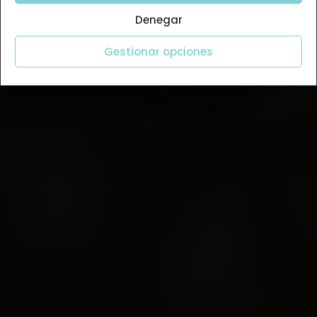
Denegar
Gestionar opciones