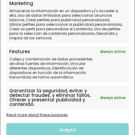
Marketing
Almacenar la información en un dispositivo y/o acceder a
ella, Uso de datos limitados para seleccionar anuncios
básicos, Crear perfiles para publicidad personalizada,
Utilizar perfiles para seleccionar la publicidad personalizada,
Crear un perfil para personalizar el contenido, Uso de perfiles
para la selección de contenido personalizado, Desarrollo y
mejora de los servicios.
Features
Always active
Cotejo y combinación de datos procedentes
de otras fuentes de información, Vincular
diferentes dispositivos, Identificación de
dispositivos en función de la información
transmitida de forma automática.
Garantizar la seguridad, evitar y
detectar fraudes, y eliminar fallos,
Always active
Ofrecer y presentar publicidad y
contenido.
Read more about these purposes
Acepto