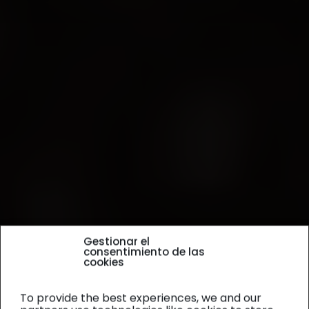
Gestionar el
consentimiento de las
cookies
To provide the best experiences, we and our