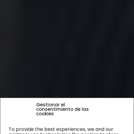
Gestionar el
consentimiento de las
cookies
To provide the best experiences, we and our