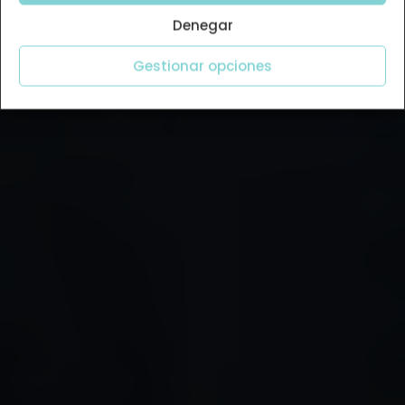
Denegar
Gestionar opciones