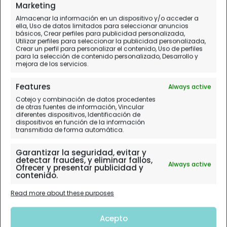
Marketing
Almacenar la información en un dispositivo y/o acceder a
ella, Uso de datos limitados para seleccionar anuncios
básicos, Crear perfiles para publicidad personalizada,
Utilizar perfiles para seleccionar la publicidad personalizada,
Crear un perfil para personalizar el contenido, Uso de perfiles
para la selección de contenido personalizado, Desarrollo y
mejora de los servicios.
Features
Always active
Cotejo y combinación de datos procedentes
de otras fuentes de información, Vincular
diferentes dispositivos, Identificación de
dispositivos en función de la información
transmitida de forma automática.
Garantizar la seguridad, evitar y
detectar fraudes, y eliminar fallos,
Always active
Ofrecer y presentar publicidad y
contenido.
Read more about these purposes
Acepto