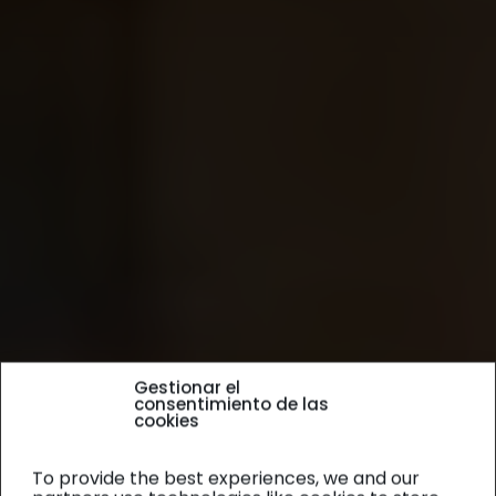
Gestionar el
consentimiento de las
cookies
To provide the best experiences, we and our