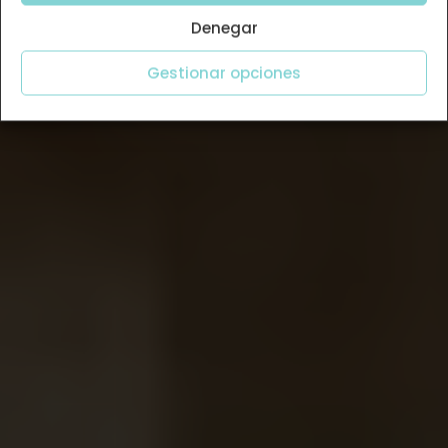
Denegar
Gestionar opciones