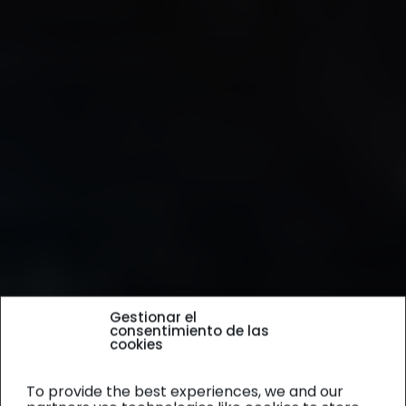
Gestionar el
consentimiento de las
cookies
To provide the best experiences, we and our