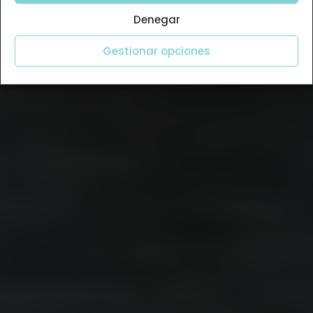
Denegar
Gestionar opciones