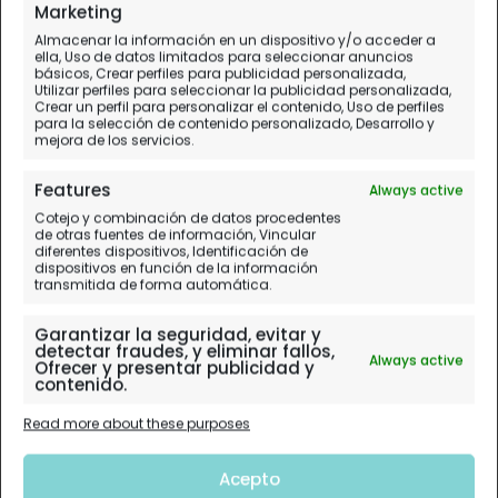
Marketing
Almacenar la información en un dispositivo y/o acceder a
ella, Uso de datos limitados para seleccionar anuncios
básicos, Crear perfiles para publicidad personalizada,
Utilizar perfiles para seleccionar la publicidad personalizada,
Crear un perfil para personalizar el contenido, Uso de perfiles
para la selección de contenido personalizado, Desarrollo y
mejora de los servicios.
Features
Always active
Cotejo y combinación de datos procedentes
de otras fuentes de información, Vincular
diferentes dispositivos, Identificación de
dispositivos en función de la información
transmitida de forma automática.
Garantizar la seguridad, evitar y
detectar fraudes, y eliminar fallos,
Always active
Ofrecer y presentar publicidad y
contenido.
Read more about these purposes
Acepto