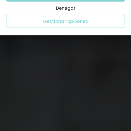
Denegar
Gestionar opciones