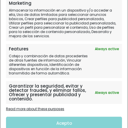
Marketing
Almacenar la información en un dispositivo y/o acceder a
ella, Uso de datos limitados para seleccionar anuncios
básicos, Crear perfiles para publicidad personalizada,
Utilizar perfiles para seleccionar la publicidad personalizada,
Crear un perfil para personalizar el contenido, Uso de perfiles
para la selección de contenido personalizado, Desarrollo y
mejora de los servicios.
Features
Always active
Cotejo y combinación de datos procedentes
de otras fuentes de información, Vincular
diferentes dispositivos, Identificación de
dispositivos en función de la información
transmitida de forma automática.
Garantizar la seguridad, evitar y
detectar fraudes, y eliminar fallos,
Always active
Ofrecer y presentar publicidad y
contenido.
Read more about these purposes
Acepto