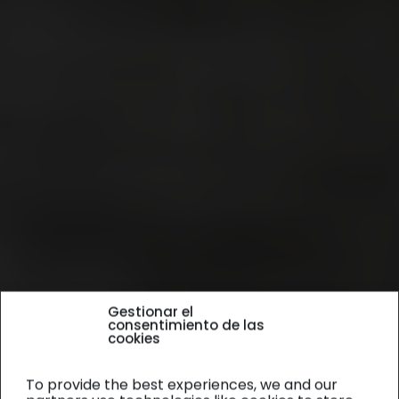
Gestionar el
consentimiento de las
cookies
To provide the best experiences, we and our