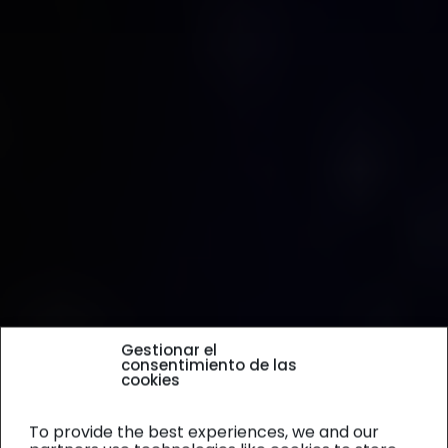
Gestionar el
consentimiento de las
cookies
To provide the best experiences, we and our