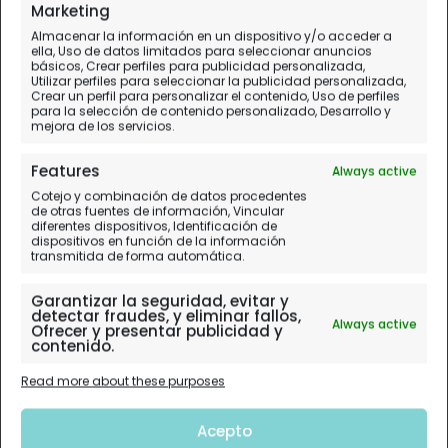
Marketing
Almacenar la información en un dispositivo y/o acceder a
ella, Uso de datos limitados para seleccionar anuncios
básicos, Crear perfiles para publicidad personalizada,
Utilizar perfiles para seleccionar la publicidad personalizada,
Crear un perfil para personalizar el contenido, Uso de perfiles
para la selección de contenido personalizado, Desarrollo y
mejora de los servicios.
Features
Always active
Cotejo y combinación de datos procedentes
de otras fuentes de información, Vincular
diferentes dispositivos, Identificación de
dispositivos en función de la información
transmitida de forma automática.
Garantizar la seguridad, evitar y
detectar fraudes, y eliminar fallos,
Always active
Ofrecer y presentar publicidad y
contenido.
Read more about these purposes
Acepto