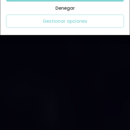
Denegar
Gestionar opciones